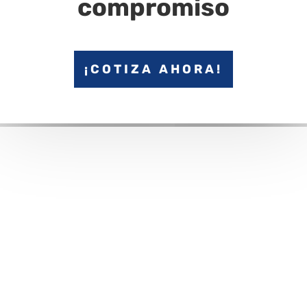
compromiso
¡COTIZA AHORA!
Audio