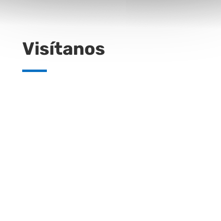
Visítanos