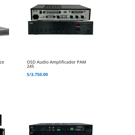
ce
OSD Audio Amplificador PAM
245
S/
3,750.00