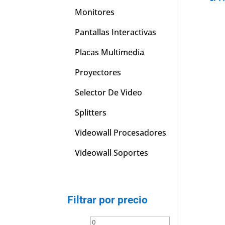
Monitores
Pantallas Interactivas
Placas Multimedia
Proyectores
Selector De Video
Splitters
Videowall Procesadores
Videowall Soportes
Filtrar por precio
Precio
Precio