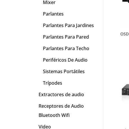
Mixer
Parlantes
Parlantes Para Jardines
OSD 
Parlantes Para Pared
Parlantes Para Techo
Periféricos De Audio
Sistemas Portátiles
Trípodes
Extractores de audio
Receptores de Audio
Bluetooth Wifi
Video