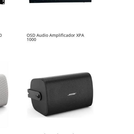
0
OSD Audio Amplificador XPA
1000