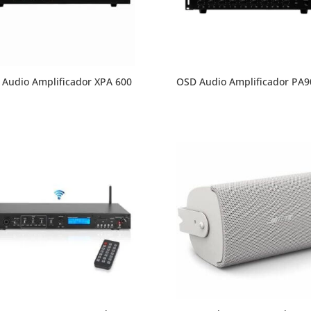
Audio Amplificador XPA 600
OSD Audio Amplificador PA9