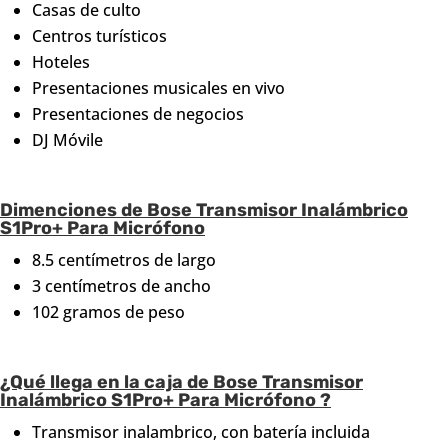
Casas de culto
Centros turísticos
Hoteles
Presentaciones musicales en vivo
Presentaciones de negocios
DJ Móvile
Dimenciones de Bose Transmisor Inalámbrico
S1Pro+ Para Micrófono
8.5 centímetros de largo
3 centímetros de ancho
102 gramos de peso
¿Qué llega en la caja de Bose Transmisor
Inalámbrico S1Pro+ Para Micrófono ?
Transmisor inalambrico, con batería incluida