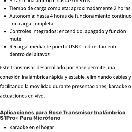
Alcance inalámbrico: hasta 9 metros
Tiempo de carga completa: aproximadamente 2 horas
Autonomía: hasta 4 horas de funcionamiento continuo
con carga completa
Controles integrados: encendido, apagado y función
mute
Recarga: mediante puerto USB-C o directamente
dentro del altavoz
Este transmisor desarrollado por Bose permite una
conexión inalámbrica rápida y estable, eliminando cables y
facilitando la movilidad durante presentaciones, karaoke o
actuaciones en vivo.
Aplicaciones para Bose Transmisor Inalámbrico
S1Pro+ Para Micrófono
Karaoke en el hogar