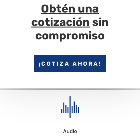
Obtén una
cotización
sin
compromiso
¡COTIZA AHORA!
Audio