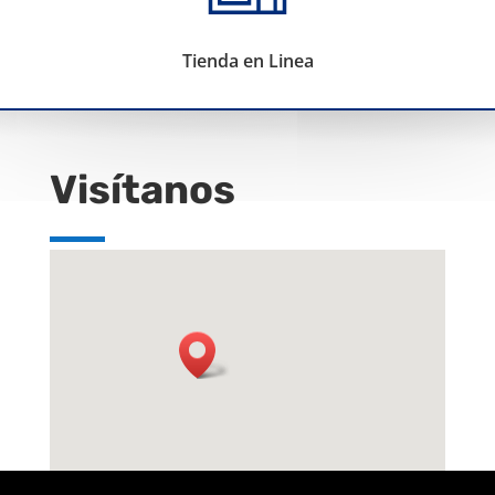
Tienda en Linea
Visítanos