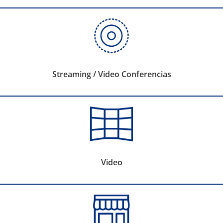
Streaming / Video Conferencias
Video